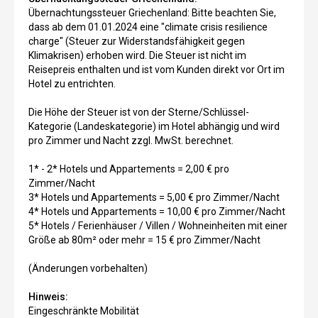
Übernachtungssteuer Griechenland: Bitte beachten Sie,
dass ab dem 01.01.2024 eine "climate crisis resilience
charge" (Steuer zur Widerstandsfähigkeit gegen
Klimakrisen) erhoben wird. Die Steuer ist nicht im
Reisepreis enthalten und ist vom Kunden direkt vor Ort im
Hotel zu entrichten.
Die Höhe der Steuer ist von der Sterne/Schlüssel-
Kategorie (Landeskategorie) im Hotel abhängig und wird
pro Zimmer und Nacht zzgl. MwSt. berechnet.
1* - 2* Hotels und Appartements = 2,00 € pro
Zimmer/Nacht
3* Hotels und Appartements = 5,00 € pro Zimmer/Nacht
4* Hotels und Appartements = 10,00 € pro Zimmer/Nacht
5* Hotels / Ferienhäuser / Villen / Wohneinheiten mit einer
Größe ab 80m² oder mehr = 15 € pro Zimmer/Nacht
(Änderungen vorbehalten)
Hinweis:
Eingeschränkte Mobilität