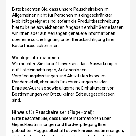
Bitte beachten Sie, dass unsere Pauschalreisen im
Allgemeinen nicht für Personen mit eingeschränkter
Mobilität geeignet sind, sofern die Produktbeschreibung
hierzu keine abweichenden Angaben enthält.Gerne lassen
wir Ihnen aber auf Verlangen genauere Informationen
über eine solche Eignung unter Berücksichtigung Ihrer
Bedürfnisse zukommen.
Wichtige Informationen:
Wir möchten Sie darauf hinweisen, dass Auswirkungen
auf Hoteleinrichtungen, Außenanlagen,
Verpflegungsleistungen und Aktivitäten bspw. im
Pandemiefall, aber auch Einschränkungen bei der
Einreise/Ausreise sowie allgemeine Einhaltungen von
Bestimmungen vor Ort zu keiner Zeit ausgeschlossen
sind.
Hinweis für Pauschalreisen (Flug+Hotel):
Bitte beachten Sie, dass unsere Informationen über
Gepäckbestimmungen und Bordverpflegung Ihrer
gebuchten Fluggesellschaft sowie Einreisebestimmungen,