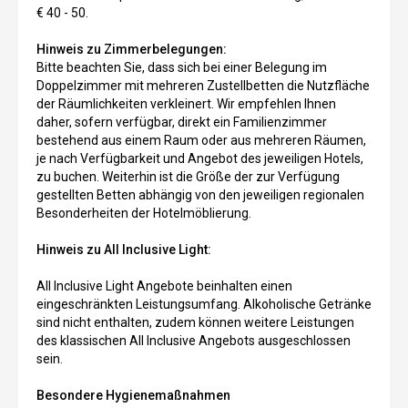
€ 40 - 50.
Hinweis zu Zimmerbelegungen:
Bitte beachten Sie, dass sich bei einer Belegung im
Doppelzimmer mit mehreren Zustellbetten die Nutzfläche
der Räumlichkeiten verkleinert. Wir empfehlen Ihnen
daher, sofern verfügbar, direkt ein Familienzimmer
bestehend aus einem Raum oder aus mehreren Räumen,
je nach Verfügbarkeit und Angebot des jeweiligen Hotels,
zu buchen. Weiterhin ist die Größe der zur Verfügung
gestellten Betten abhängig von den jeweiligen regionalen
Besonderheiten der Hotelmöblierung.
Hinweis zu All Inclusive Light:
All Inclusive Light Angebote beinhalten einen
eingeschränkten Leistungsumfang. Alkoholische Getränke
sind nicht enthalten, zudem können weitere Leistungen
des klassischen All Inclusive Angebots ausgeschlossen
sein.
Besondere Hygienemaßnahmen