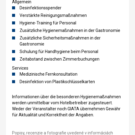
Allgemein
Desinfektionsspender
Verstärkte Reinigungsmaßnahmen
Hygiene-Training für Personal
Zusätzliche Hygienemaßnahmen in der Gastronomie
Zusätzliche Sicherheitsmaßnahmen in der
Gastronomie
Schulung für Handhygiene beim Personal
Zeitabstand zwischen Zimmerbuchungen
Services
Medizinische Fernkonsultation
Desinfektion von Plastikschlüsselkarten
Informationen über die besonderen Hygienemaßnahmen
werden unmittelbar vom Hotelbetreiber zugesteuert.
Weder der Veranstalter noch GIATA übernehmen Gewähr
für Aktualität und Korrektheit der Angaben.
Popisy, recenzie a fotografie uvedené v informáciách