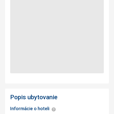
Popis ubytovanie
Informácie o hoteli
Informácie