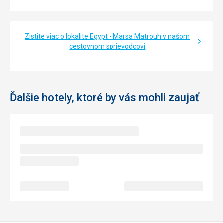
Zistite viac o lokalite Egypt - Marsa Matrouh v našom
cestovnom sprievodcovi
Ďalšie hotely, ktoré by vás mohli zaujať