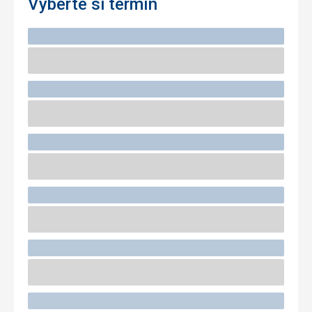
Vyberte si termín