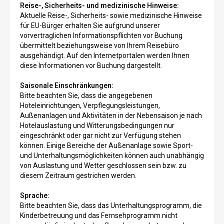
Reise-, Sicherheits- und medizinische Hinweise:
Aktuelle Reise-, Sicherheits- sowie medizinische Hinweise
für EU-Bürger erhalten Sie aufgrund unserer
vorvertraglichen Informationspflichten vor Buchung
übermittelt beziehungsweise von Ihrem Reisebüro
ausgehändigt. Auf den Internetportalen werden Ihnen
diese Informationen vor Buchung dargestellt.
Saisonale Einschränkungen:
Bitte beachten Sie, dass die angegebenen
Hoteleinrichtungen, Verpflegungsleistungen,
Außenanlagen und Aktivitäten in der Nebensaison je nach
Hotelauslastung und Witterungsbedingungen nur
eingeschränkt oder gar nicht zur Verfügung stehen
können. Einige Bereiche der Außenanlage sowie Sport-
und Unterhaltungsmöglichkeiten können auch unabhängig
von Auslastung und Wetter geschlossen sein bzw. zu
diesem Zeitraum gestrichen werden.
Sprache:
Bitte beachten Sie, dass das Unterhaltungsprogramm, die
Kinderbetreuung und das Fernsehprogramm nicht