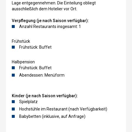
Lage entgegennehmen. Die Einteilung obliegt
ausschließlich dem Hotelier vor Ort.
Verpflegung (je nach Saison verfügbar):
Anzahl Restaurants insgesamt: 1
Frühstück
Frühstück: Buffet
Halbpension
Frühstück: Buffet
Abendessen: Menüform
Kinder (je nach Saison verfügbar):
Spielplatz
Hochstühle im Restaurant (nach Verfügbarkeit)
Babybetten (inklusive, auf Anfrage)