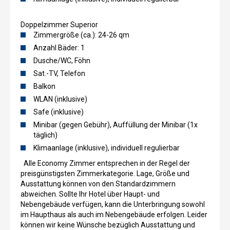
Doppelzimmer Superior
Zimmergröße (ca.): 24-26 qm
Anzahl Bäder: 1
Dusche/WC, Föhn
Sat.-TV, Telefon
Balkon
WLAN (inklusive)
Safe (inklusive)
Minibar (gegen Gebühr), Auffüllung der Minibar (1x
täglich)
Klimaanlage (inklusive), individuell regulierbar
Alle Economy Zimmer entsprechen in der Regel der
preisgünstigsten Zimmerkategorie. Lage, Größe und
Ausstattung können von den Standardzimmern
abweichen. Sollte Ihr Hotel über Haupt- und
Nebengebäude verfügen, kann die Unterbringung sowohl
im Haupthaus als auch im Nebengebäude erfolgen. Leider
können wir keine Wünsche bezüglich Ausstattung und