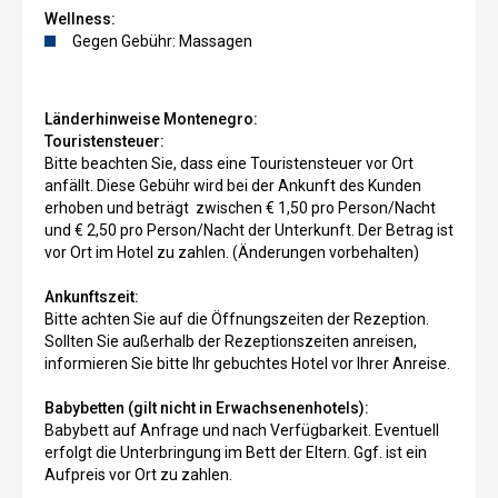
Wellness:
Gegen Gebühr: Massagen
Länderhinweise Montenegro:
Touristensteuer:
Bitte beachten Sie, dass eine Touristensteuer vor Ort
anfällt. Diese Gebühr wird bei der Ankunft des Kunden
erhoben und beträgt zwischen € 1,50 pro Person/Nacht
und € 2,50 pro Person/Nacht der Unterkunft. Der Betrag ist
vor Ort im Hotel zu zahlen. (Änderungen vorbehalten)
Ankunftszeit:
Bitte achten Sie auf die Öffnungszeiten der Rezeption.
Sollten Sie außerhalb der Rezeptionszeiten anreisen,
informieren Sie bitte Ihr gebuchtes Hotel vor Ihrer Anreise.
Babybetten (gilt nicht in Erwachsenenhotels):
Babybett auf Anfrage und nach Verfügbarkeit. Eventuell
erfolgt die Unterbringung im Bett der Eltern. Ggf. ist ein
Aufpreis vor Ort zu zahlen.