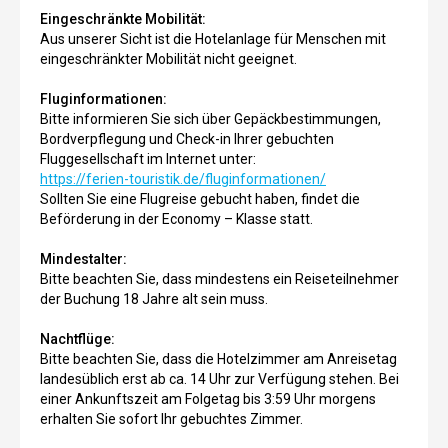
Eingeschränkte Mobilität:
Aus unserer Sicht ist die Hotelanlage für Menschen mit
eingeschränkter Mobilität nicht geeignet.
Fluginformationen:
Bitte informieren Sie sich über Gepäckbestimmungen,
Bordverpflegung und Check-in Ihrer gebuchten
Fluggesellschaft im Internet unter:
https://ferien-touristik.de/fluginformationen/
Sollten Sie eine Flugreise gebucht haben, findet die
Beförderung in der Economy – Klasse statt.
Mindestalter:
Bitte beachten Sie, dass mindestens ein Reiseteilnehmer
der Buchung 18 Jahre alt sein muss.
Nachtflüge:
Bitte beachten Sie, dass die Hotelzimmer am Anreisetag
landesüblich erst ab ca. 14 Uhr zur Verfügung stehen. Bei
einer Ankunftszeit am Folgetag bis 3:59 Uhr morgens
erhalten Sie sofort Ihr gebuchtes Zimmer.