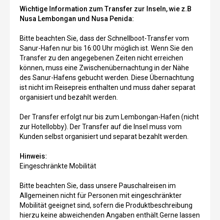
Wichtige Information zum Transfer zur Inseln, wie z.B
Nusa Lembongan und Nusa Penida:
Bitte beachten Sie, dass der Schnellboot-Transfer vom
Sanur-Hafen nur bis 16:00 Uhr möglich ist. Wenn Sie den
Transfer zu den angegebenen Zeiten nicht erreichen
können, muss eine Zwischenübernachtung in der Nähe
des Sanur-Hafens gebucht werden. Diese Übernachtung
ist nicht im Reisepreis enthalten und muss daher separat
organisiert und bezahlt werden.
Der Transfer erfolgt nur bis zum Lembongan-Hafen (nicht
zur Hotellobby). Der Transfer auf die Insel muss vom
Kunden selbst organisiert und separat bezahlt werden.
Hinweis:
Eingeschränkte Mobilität
Bitte beachten Sie, dass unsere Pauschalreisen im
Allgemeinen nicht für Personen mit eingeschränkter
Mobilität geeignet sind, sofern die Produktbeschreibung
hierzu keine abweichenden Angaben enthält.Gerne lassen