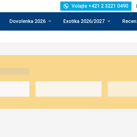
Volajte +421 2 3221 0490
Dovolenka 2026
Exotika 2026/2027
Recenz