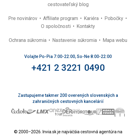
cestovateľský blog
Pre novinárov
Affiliate program
Kariéra
Pobočky
O spoločnosti
Kontakty
Ochrana súkromia
Nastavenie súkromia
Mapa webu
Volajte Po-Pia 7:00-22:00, So-Ne 8:00-22:00
+421 2 3221 0490
Zastupujeme takmer 200 overených slovenských a
zahraničných cestovných kancelárií
© 2000–2026. Invia.sk je najväčšia cestovná agentúra na