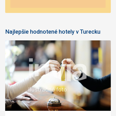
Najlepšie hodnotené hotely v Turecku