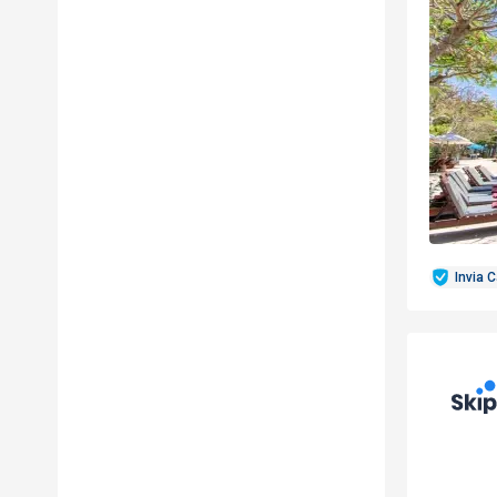
Invia 