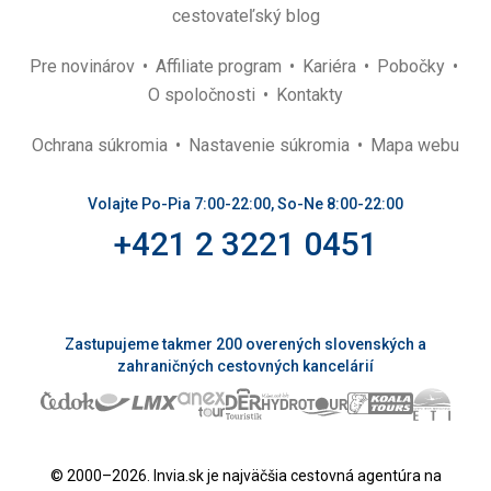
cestovateľský blog
Pre novinárov
Affiliate program
Kariéra
Pobočky
O spoločnosti
Kontakty
Ochrana súkromia
Nastavenie súkromia
Mapa webu
Volajte Po-Pia 7:00-22:00, So-Ne 8:00-22:00
+421 2 3221 0451
Zastupujeme takmer 200 overených slovenských a
zahraničných cestovných kancelárií
© 2000–2026. Invia.sk je najväčšia cestovná agentúra na