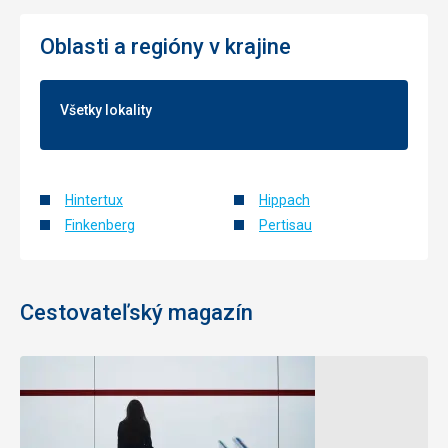
Oblasti a regióny v krajine
Všetky lokality
Hintertux
Hippach
Finkenberg
Pertisau
Cestovateľský magazín