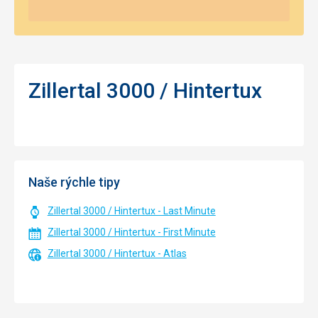
Zillertal 3000 / Hintertux
Naše rýchle tipy
Zillertal 3000 / Hintertux - Last Minute
Zillertal 3000 / Hintertux - First Minute
Zillertal 3000 / Hintertux - Atlas