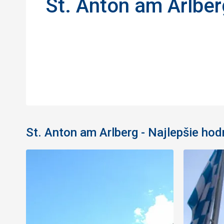
St. Anton am Arlber
St. Anton am Arlberg - Najlepšie ho