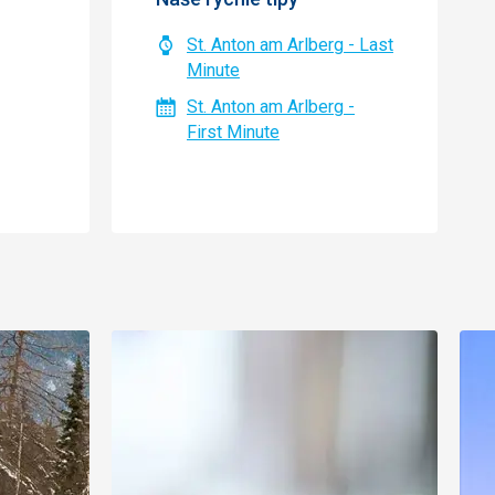
St. Anton am Arlberg - Last
Minute
St. Anton am Arlberg -
First Minute