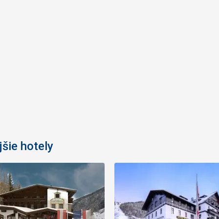
šie hotely