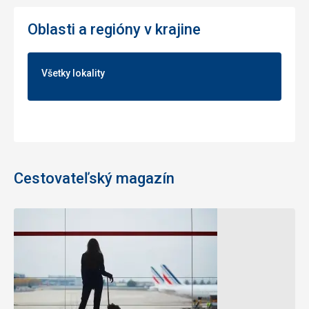
Oblasti a regióny v krajine
Všetky lokality
Cestovateľský magazín