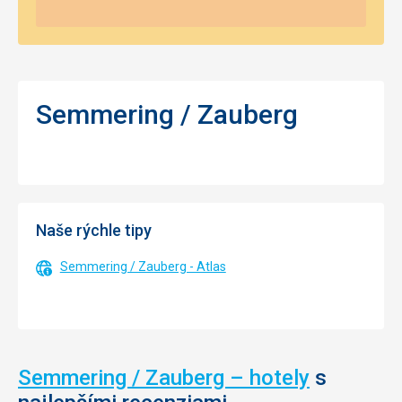
Semmering / Zauberg
Naše rýchle tipy
Semmering / Zauberg - Atlas
Semmering / Zauberg – hotely
s