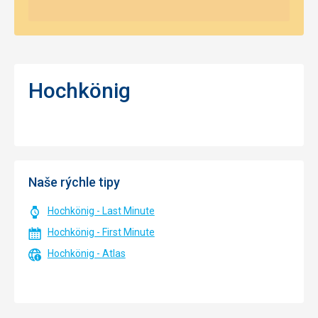
Hochkönig
Naše rýchle tipy
Hochkönig - Last Minute
Hochkönig - First Minute
Hochkönig - Atlas