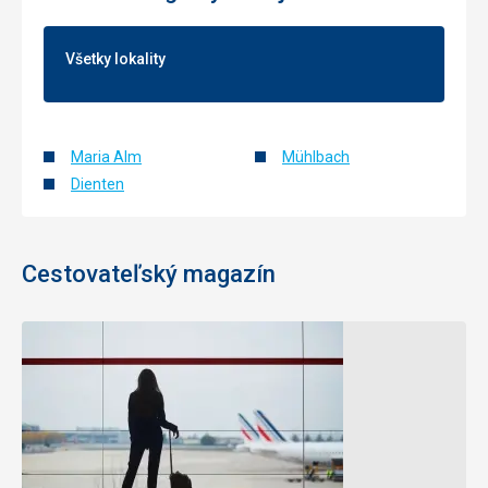
Všetky lokality
Maria Alm
Mühlbach
Dienten
Cestovateľský magazín