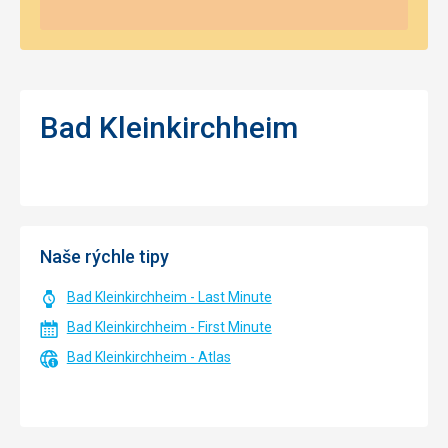
Bad Kleinkirchheim
Naše rýchle tipy
Bad Kleinkirchheim - Last Minute
Bad Kleinkirchheim - First Minute
Bad Kleinkirchheim - Atlas