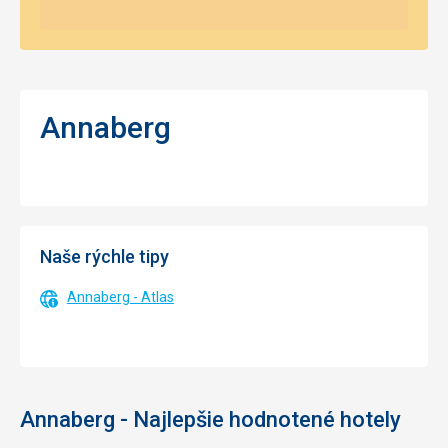
Annaberg
Naše rýchle tipy
Annaberg - Atlas
Annaberg - Najlepšie hodnotené hotely