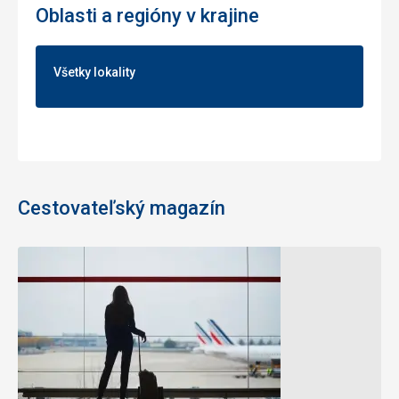
Oblasti a regióny v krajine
Všetky lokality
Cestovateľský magazín