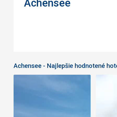
Achensee
Achensee - Najlepšie hodnotené hot