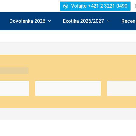
Volajte +421 2 3221 0490
Dovolenka 2026
Exotika 2026/2027
Recenz