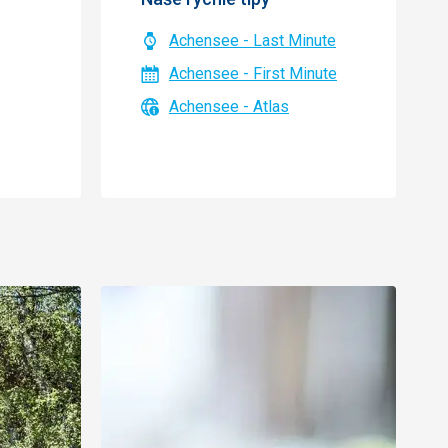
Achensee - Last Minute
Achensee - First Minute
Achensee - Atlas