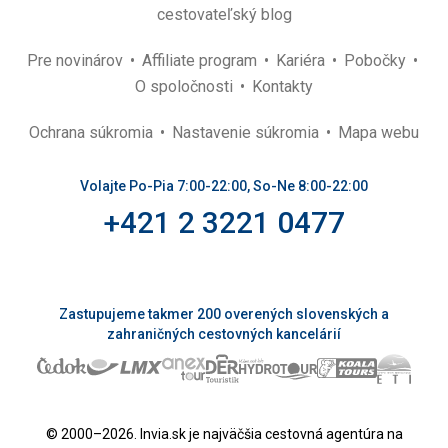
cestovateľský blog
Pre novinárov
Affiliate program
Kariéra
Pobočky
O spoločnosti
Kontakty
Ochrana súkromia
Nastavenie súkromia
Mapa webu
Volajte Po-Pia 7:00-22:00, So-Ne 8:00-22:00
+421 2 3221 0477
Zastupujeme takmer 200 overených slovenských a
zahraničných cestovných kancelárií
© 2000–2026. Invia.sk je najväčšia cestovná agentúra na