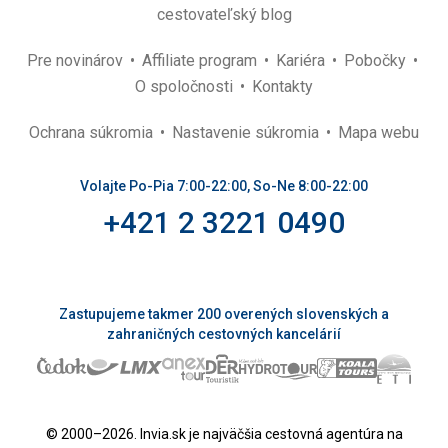
cestovateľský blog
Pre novinárov
Affiliate program
Kariéra
Pobočky
O spoločnosti
Kontakty
Ochrana súkromia
Nastavenie súkromia
Mapa webu
Volajte Po-Pia 7:00-22:00, So-Ne 8:00-22:00
+421 2 3221 0490
Zastupujeme takmer 200 overených slovenských a
zahraničných cestovných kancelárií
© 2000–2026. Invia.sk je najväčšia cestovná agentúra na