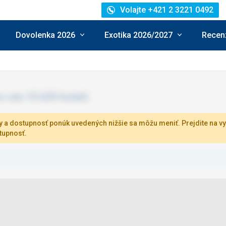
Volajte +421 2 3221 0492
Dovolenka 2026
Exotika 2026/2027
Recenz
 a dostupnosť ponúk uvedených nižšie sa môžu meniť. Prejdite na vy
tupnosť.