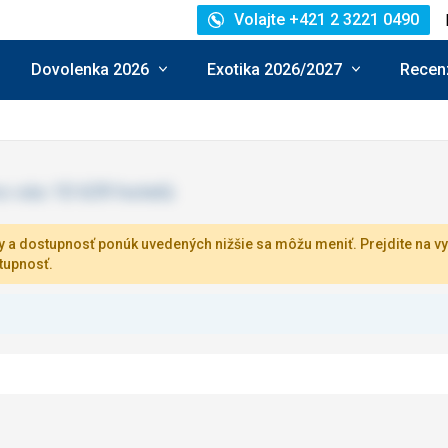
Volajte +421 2 3221 0490
Dovolenka 2026
Exotika 2026/2027
Recenz
 a dostupnosť ponúk uvedených nižšie sa môžu meniť. Prejdite na vy
tupnosť.