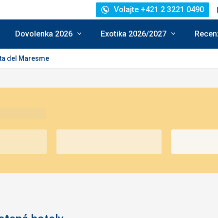
Volajte +421 2 3221 0490
Dovolenka 2026
Exotika 2026/2027
Recenz
ta del Maresme