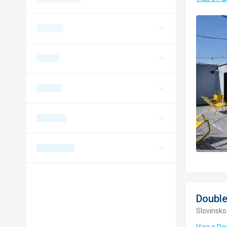
Double
Slovinsko