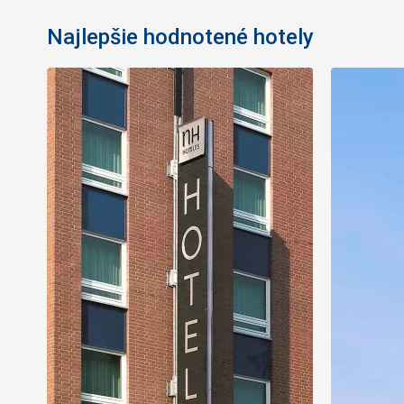
Najlepšie hodnotené hotely