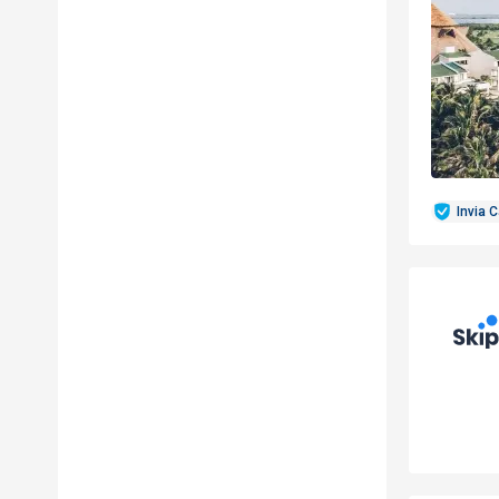
Invia 