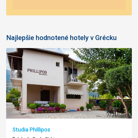
Najlepšie hodnotené hotely v Grécku
Studia Phillipos