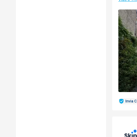
Invia 