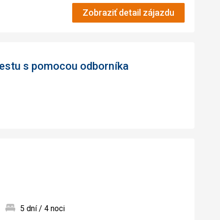
Zobraziť detail zájazdu
 cestu s pomocou odborníka
5 dní / 4 noci