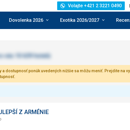
Volajte +421 2 3221 0490
Dovolenka 2026
Exotika 2026/2027
Recenz
 a dostupnosť ponúk uvedených nižšie sa môžu meniť. Prejdite na vy
tupnosť.
JLEPŠÍ Z ARMÉNIE
o