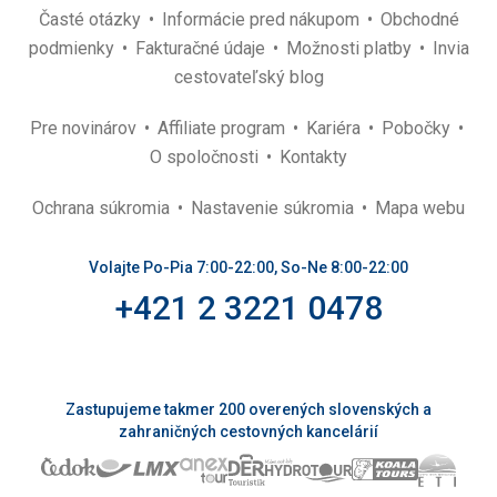
Časté otázky
Informácie pred nákupom
Obchodné
podmienky
Fakturačné údaje
Možnosti platby
Invia
cestovateľský blog
Pre novinárov
Affiliate program
Kariéra
Pobočky
O spoločnosti
Kontakty
Ochrana súkromia
Nastavenie súkromia
Mapa webu
Volajte Po-Pia 7:00-22:00, So-Ne 8:00-22:00
+421 2 3221 0478
Zastupujeme takmer 200 overených slovenských a
zahraničných cestovných kancelárií