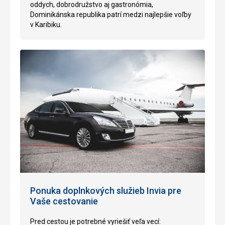
oddych, dobrodružstvo aj gastronómia,
Dominikánska republika patrí medzi najlepšie voľby
v Karibiku.
Ponuka doplnkových služieb Invia pre
Vaše cestovanie
Pred cestou je potrebné vyriešiť veľa vecí: