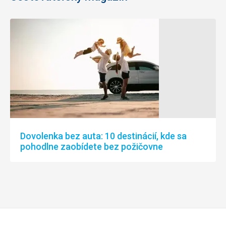
Dovolenka bez auta: 10 destinácií, kde sa
pohodlne zaobídete bez požičovne