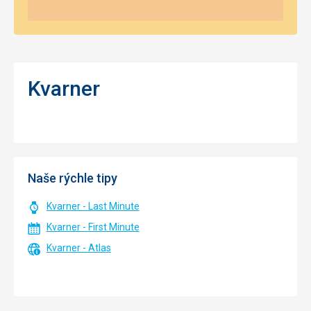
Kvarner
Naše rýchle tipy
Kvarner - Last Minute
Kvarner - First Minute
Kvarner - Atlas