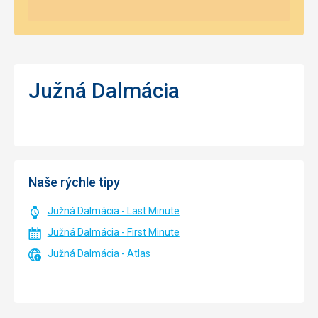
Južná Dalmácia
Naše rýchle tipy
Južná Dalmácia - Last Minute
Južná Dalmácia - First Minute
Južná Dalmácia - Atlas