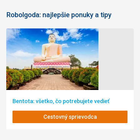
Robolgoda: najlepšie ponuky a tipy
Bentota: všetko, čo potrebujete vedieť
Cestovný sprievodca