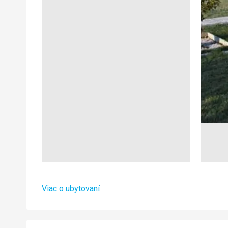
Viac o ubytovaní