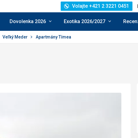
Volajte +421 2 3221 0451
Dovolenka 2026
Exotika 2026/2027
Recenz
Veľký Meder
Apartmány Tímea