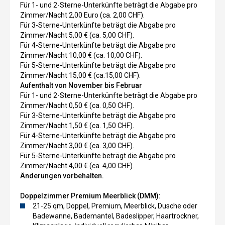
Für 1- und 2-Sterne-Unterkünfte beträgt die Abgabe pro
Zimmer/Nacht 2,00 Euro (ca. 2,00 CHF).
Für 3-Sterne-Unterkünfte beträgt die Abgabe pro
Zimmer/Nacht 5,00 € (ca. 5,00 CHF).
Für 4-Sterne-Unterkünfte beträgt die Abgabe pro
Zimmer/Nacht 10,00 € (ca. 10,00 CHF).
Für 5-Sterne-Unterkünfte beträgt die Abgabe pro
Zimmer/Nacht 15,00 € (ca.15,00 CHF).
Aufenthalt von November bis Februar
Für 1- und 2-Sterne-Unterkünfte beträgt die Abgabe pro
Zimmer/Nacht 0,50 € (ca. 0,50 CHF).
Für 3-Sterne-Unterkünfte beträgt die Abgabe pro
Zimmer/Nacht 1,50 € (ca. 1,50 CHF).
Für 4-Sterne-Unterkünfte beträgt die Abgabe pro
Zimmer/Nacht 3,00 € (ca. 3,00 CHF).
Für 5-Sterne-Unterkünfte beträgt die Abgabe pro
Zimmer/Nacht 4,00 € (ca. 4,00 CHF).
Änderungen vorbehalten.
Doppelzimmer Premium Meerblick (DMM):
21-25 qm, Doppel, Premium, Meerblick, Dusche oder
Badewanne, Bademantel, Badeslipper, Haartrockner,