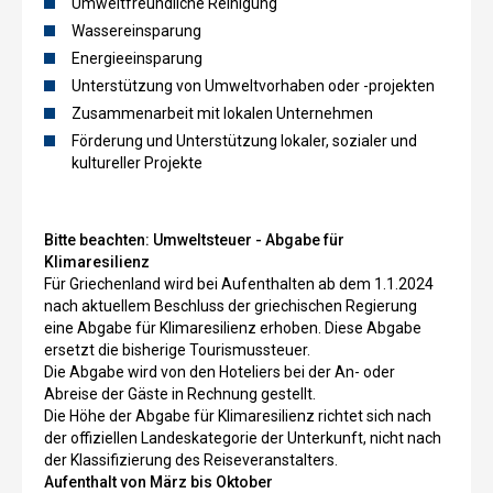
Umweltfreundliche Reinigung
Wassereinsparung
Energieeinsparung
Unterstützung von Umweltvorhaben oder -projekten
Zusammenarbeit mit lokalen Unternehmen
Förderung und Unterstützung lokaler, sozialer und
kultureller Projekte
Bitte beachten:
Umweltsteuer - Abgabe für
Klimaresilienz
Für Griechenland wird bei Aufenthalten ab dem 1.1.2024
nach aktuellem Beschluss der griechischen Regierung
eine Abgabe für Klimaresilienz erhoben. Diese Abgabe
ersetzt die bisherige Tourismussteuer.
Die Abgabe wird von den Hoteliers bei der An- oder
Abreise der Gäste in Rechnung gestellt.
Die Höhe der Abgabe für Klimaresilienz richtet sich nach
der offiziellen Landeskategorie der Unterkunft, nicht nach
der Klassifizierung des Reiseveranstalters.
Aufenthalt von März bis Oktober