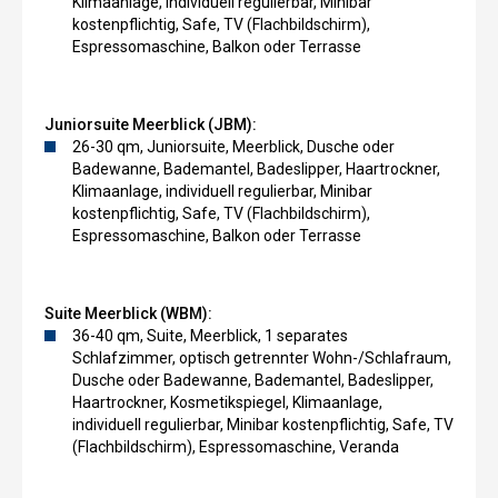
Klimaanlage, individuell regulierbar, Minibar
kostenpflichtig, Safe, TV (Flachbildschirm),
Espressomaschine, Balkon oder Terrasse
Juniorsuite Meerblick (JBM):
26-30 qm, Juniorsuite, Meerblick, Dusche oder
Badewanne, Bademantel, Badeslipper, Haartrockner,
Klimaanlage, individuell regulierbar, Minibar
kostenpflichtig, Safe, TV (Flachbildschirm),
Espressomaschine, Balkon oder Terrasse
Suite Meerblick (WBM):
36-40 qm, Suite, Meerblick, 1 separates
Schlafzimmer, optisch getrennter Wohn-/Schlafraum,
Dusche oder Badewanne, Bademantel, Badeslipper,
Haartrockner, Kosmetikspiegel, Klimaanlage,
individuell regulierbar, Minibar kostenpflichtig, Safe, TV
(Flachbildschirm), Espressomaschine, Veranda