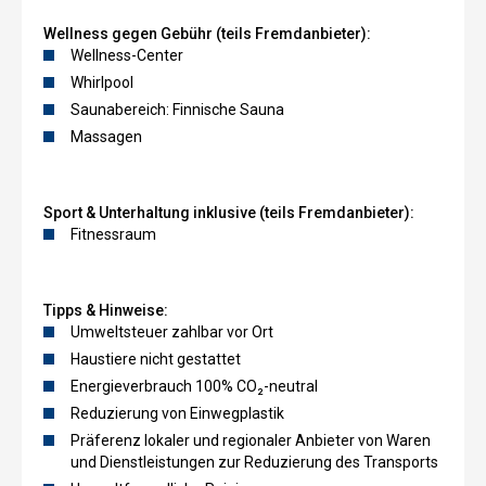
Wellness gegen Gebühr (teils Fremdanbieter):
Wellness-Center
Whirlpool
Saunabereich: Finnische Sauna
Massagen
Sport & Unterhaltung inklusive (teils Fremdanbieter):
Fitnessraum
Tipps & Hinweise:
Umweltsteuer zahlbar vor Ort
Haustiere nicht gestattet
Energieverbrauch 100% CO₂-neutral
Reduzierung von Einwegplastik
Präferenz lokaler und regionaler Anbieter von Waren
und Dienstleistungen zur Reduzierung des Transports