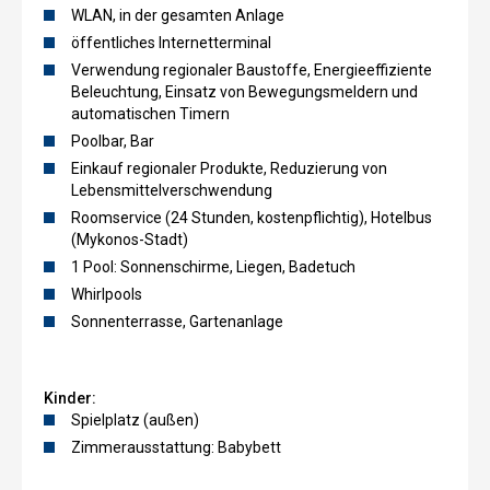
WLAN, in der gesamten Anlage
öffentliches Internetterminal
Verwendung regionaler Baustoffe, Energieeffiziente
Beleuchtung, Einsatz von Bewegungsmeldern und
automatischen Timern
Poolbar, Bar
Einkauf regionaler Produkte, Reduzierung von
Lebensmittelverschwendung
Roomservice (24 Stunden, kostenpflichtig), Hotelbus
(Mykonos-Stadt)
1 Pool: Sonnenschirme, Liegen, Badetuch
Whirlpools
Sonnenterrasse, Gartenanlage
Kinder:
Spielplatz (außen)
Zimmerausstattung: Babybett