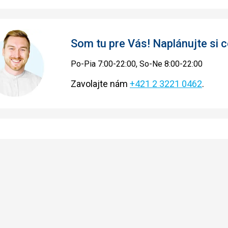
Som tu pre Vás! Naplánujte si
Po-Pia 7:00-22:00, So-Ne 8:00-22:00
Zavolajte nám
+421 2 3221 0462
.