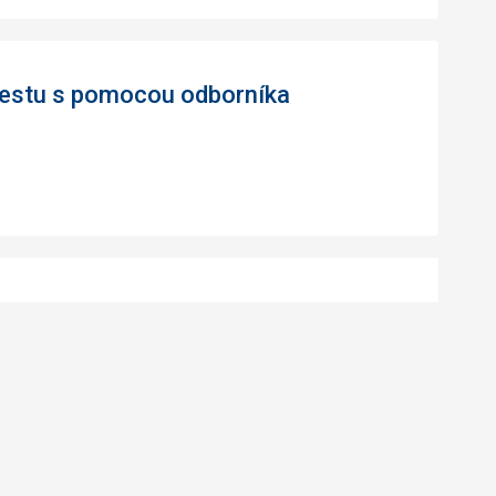
 cestu s pomocou odborníka