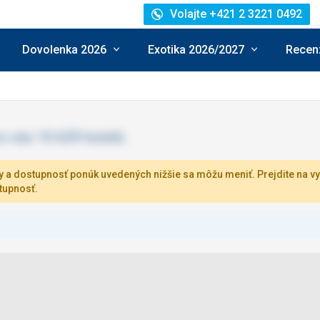
Volajte +421 2 3221 0492
Dovolenka 2026
Exotika 2026/2027
Recenz
 a dostupnosť ponúk uvedených nižšie sa môžu meniť. Prejdite na vy
tupnosť.