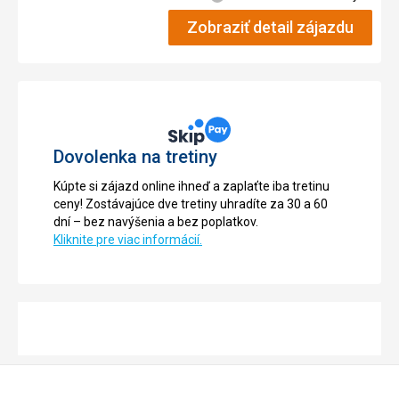
Zobraziť detail zájazdu
Dovolenka na tretiny
Kúpte si zájazd online ihneď a zaplaťte iba tretinu
ceny! Zostávajúce dve tretiny uhradíte za 30 a 60
dní – bez navýšenia a bez poplatkov.
Kliknite pre viac informácií.