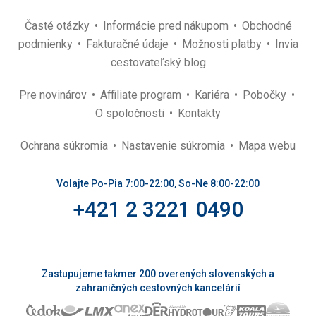
Časté otázky
Informácie pred nákupom
Obchodné
podmienky
Fakturačné údaje
Možnosti platby
Invia
cestovateľský blog
Pre novinárov
Affiliate program
Kariéra
Pobočky
O spoločnosti
Kontakty
Ochrana súkromia
Nastavenie súkromia
Mapa webu
Volajte Po-Pia 7:00-22:00, So-Ne 8:00-22:00
+421 2 3221 0490
Zastupujeme takmer 200 overených slovenských a
zahraničných cestovných kancelárií