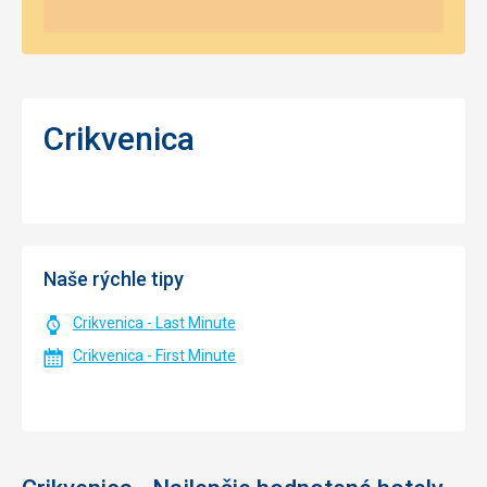
Crikvenica
Naše rýchle tipy
Crikvenica - Last Minute
Crikvenica - First Minute