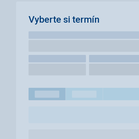
Vyberte si termín