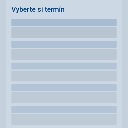
Vyberte si termín