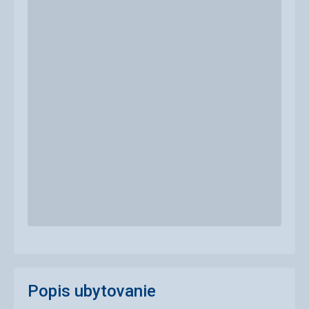
Popis ubytovanie