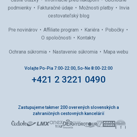
podmienky
Fakturačné údaje
Možnosti platby
Invia
cestovateľský blog
Pre novinárov
Affiliate program
Kariéra
Pobočky
O spoločnosti
Kontakty
Ochrana súkromia
Nastavenie súkromia
Mapa webu
Volajte Po-Pia 7:00-22:00, So-Ne 8:00-22:00
+421 2 3221 0490
Zastupujeme takmer 200 overených slovenských a
zahraničných cestovných kancelárií