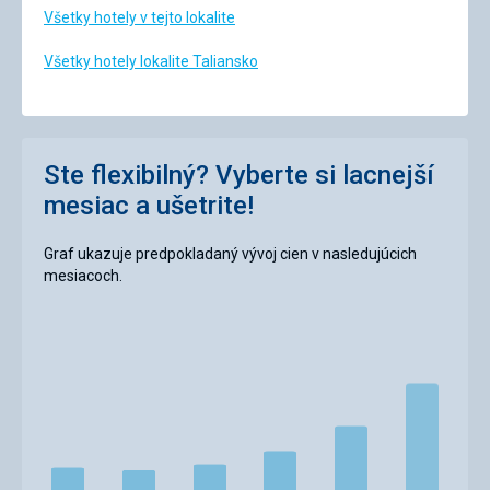
Všetky hotely v tejto lokalite
Všetky hotely lokalite Taliansko
Ste flexibilný? Vyberte si lacnejší
mesiac a ušetrite!
Graf ukazuje predpokladaný vývoj cien v nasledujúcich
mesiacoch.