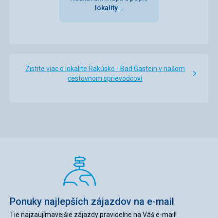
lokality...
Zistite viac o lokalite Rakúsko - Bad Gastein v našom
cestovnom sprievodcovi
Ponuky najlepších zájazdov na e-mail
Tie najzaujímavejšie zájazdy pravidelne na Váš e-mail!