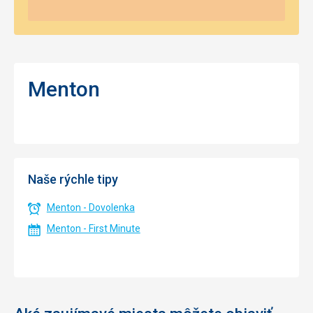
Menton
Naše rýchle tipy
Menton - Dovolenka
Menton - First Minute