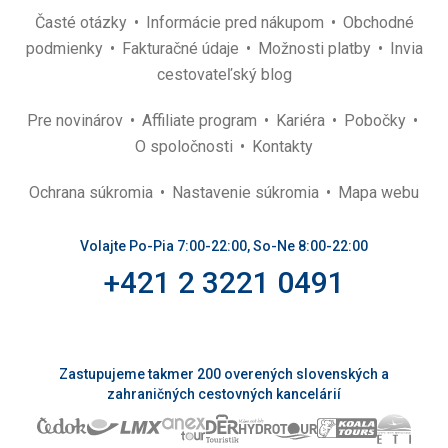
Časté otázky
Informácie pred nákupom
Obchodné
podmienky
Fakturačné údaje
Možnosti platby
Invia
cestovateľský blog
Pre novinárov
Affiliate program
Kariéra
Pobočky
O spoločnosti
Kontakty
Ochrana súkromia
Nastavenie súkromia
Mapa webu
Volajte Po-Pia 7:00-22:00, So-Ne 8:00-22:00
+421 2 3221 0491
Zastupujeme takmer 200 overených slovenských a
zahraničných cestovných kancelárií