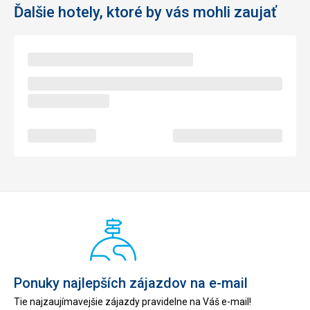
Ďalšie hotely, ktoré by vás mohli zaujať
Ponuky najlepších zájazdov na e-mail
Tie najzaujímavejšie zájazdy pravidelne na Váš e-mail!