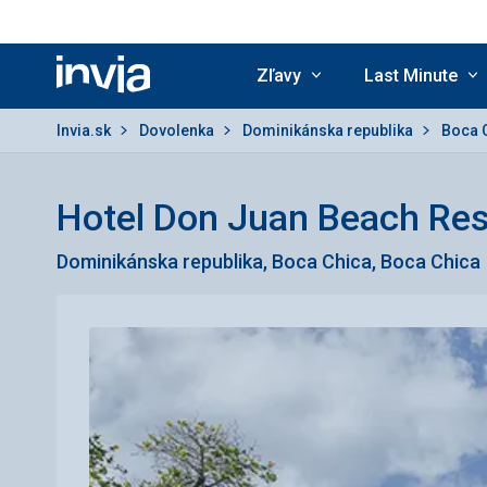
Zľavy
Last Minute
Invia.sk
Invia.sk
Dovolenka
Dominikánska republika
Boca 
Hotel Don Juan Beach Res
Dominikánska republika, Boca Chica, Boca Chica