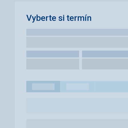
Vyberte si termín