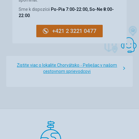
Sme k dispozícii
Po-Pia 7:00-22:00, So-Ne 8:00-
22:00
.
+421 2 3221 0477
Zistite viac o lokalite Chorvátsko - Pelješac v našom
cestovnom sprievodcovi