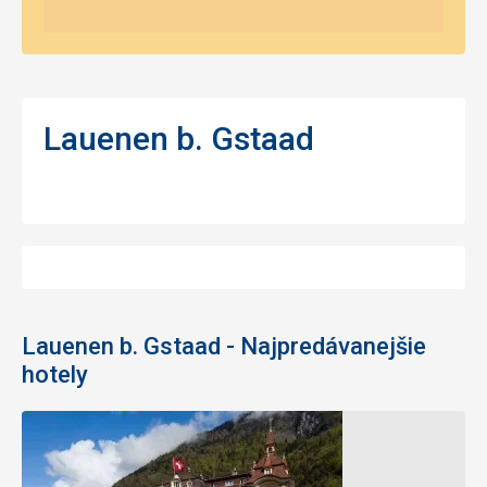
Lauenen b. Gstaad
Lauenen b. Gstaad - Najpredávanejšie
hotely